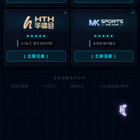
001菲尔特（-1）vs埃森
菲尔特首回合在埃森的主场0-1落败，虽然占据了控球
优势，但9次射门仅有1次射正。虽然埃森也只有3次射
正，但却打进了主场关键的制胜进球。菲尔特本赛季几
乎都在德乙垫底的位置，直到最后一轮才击败杜塞尔多
夫拿下附加赛的资格。球队本赛季做客成绩不佳，但主
场表现还是比较稳定的，也是球队主要的得分手段。本
场是决定球队命运的生死战，在落后一球的情况下主场
是球队唯一的依仗。两队从身价上差距还是比较明显
的，客队一直只是德丙中游球队，本赛季差点完成直