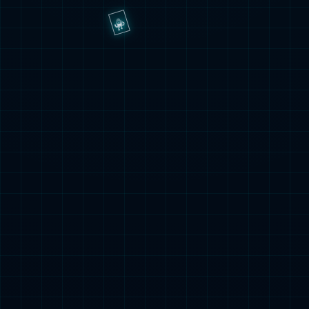
小，客队有了更多的入手空间，所以看主队捍卫主场至
少不败。平、让平、11 21。
003拉努斯竞技（-1）vs米拉索尔
解放者杯小组赛最后一轮。拉努斯作为2025年南美杯
的冠军，他们本赛季在解放者杯的表现令人失望。5轮
战罢仅积6分，排名小组第三，落后次席的基多大学体
育3分，7个净胜球的劣势让他们基本失去了晋级的可
能。 米拉索尔，他们本场只要不败便可锁定小组头
名。虽然已经拿到了晋级席位，但小组头名可与另外小
组的第二在淘汰赛中相遇，为了能遇到更弱的对手。即
时状态看，拉努斯正经历着赛季最糟糕的阶段，球队近
期状态极度低迷，他们正处于各项赛事的三连败之中，
而且连续八场输掉数据，市场形象每况愈下。进攻端持
续哑火，七场比赛六场没能取得进球，解放者杯连续两