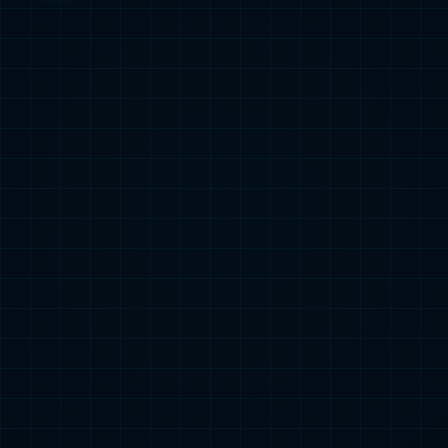
队周中刚刚踢了法国杯决赛，阵容多少有些不伦不类，
虽然不至于是大规模轮换，但仍旧有所保留。不过球队
仅有的3天休整，体能肯定远低于已经以逸待劳10天的
圣埃蒂安。本场初始定位给到主队圣埃蒂安平手低位，
相比两队之前交手，圣埃蒂安得到的支持已经有了不小
的进步。主要影响本场的因素还是来自于尼斯的体能担
忧和整个赛季难以取胜的低迷状态，尼斯守平能力一直
不错，所以第一回合两队是能够接受平手，本场进球预
期稍微有点高开，临场又有看小的趋势，结合圣埃蒂安
本轮主场还有机会占据场面优势，本场尼斯想要继续赢
球机会不算大。历史交锋的悬殊差距可能因联赛级别不
同而参考价值降低。看好圣埃蒂安凭借主场之利先稳住
局面，加上后期亚指基本是统一到主让0.25高压了，尼
斯历史交手近5次都是压倒性取胜，主队阻力明显不