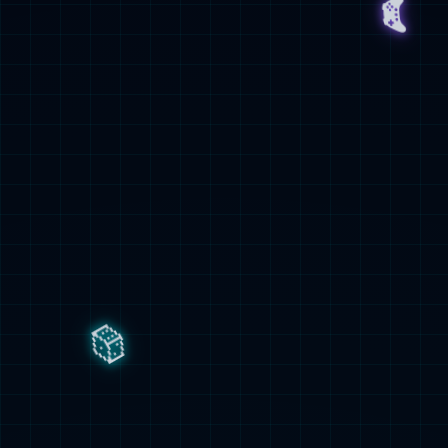
堡球员来说，这不仅是一场德甲联赛，更是回馈球迷支
持的谢幕演出。
（2）卸下枷锁的北大王：
汉堡此前2-1击败法兰克福后已宣告保级成功。保级队
最怕的是命悬一线时的僵硬，而现在汉堡彻底甩掉了心
理包袱。主帅波尔津在赛前发布会明确表态：绝不送人
情，绝不乱试阵，必出最强阵。
当一支拥有顶级主场氛围的球队处于极度放松且求胜心
切的状态时，爆发出的战斗力往往是惊人的。
弗赖堡周中经历了什么？
他们在欧联杯半决赛次回合3-1逆转布拉加，队史首次
杀入欧战决赛。这当然是辉煌的一刻，但对于这场联赛