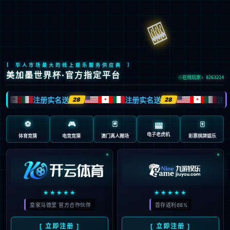
首页
德甲
文章详情
德甲：汉堡vs佛赖堡，别被战意骗
了！汉堡最后的主场有多恐怖？进
球大战核心逻辑全拆解！
admin
德甲
2026-05-16
91 次阅读