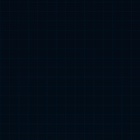
来说，却是巨大的利空。
1，体能被彻底掏空：
周中的生死战，弗赖堡拼到了最后一秒，主力门将阿图
博卢甚至在补时阶段还做出了关键扑救。不到72小时
的休整时间，对于一支依靠高强度跑动和整体压迫生存
的球队来说，体能红灯已经亮起。
2，情绪回落的必然：
人在完成一件伟大的历史使命后，往往会出现生理和心
理的双重疲惫。球员们的脑子里，现在恐怕装的全是5
月20日的伊斯坦布尔（欧联决赛地），这种时刻想让
他们在客场和汉堡玩命？太难了。
3，战术容错率降低：