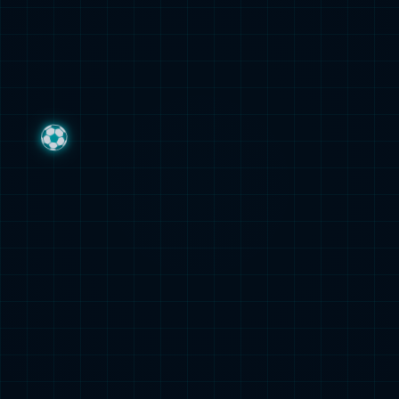
弗顿防守后，将球分给了多库，后者兜射远角将比分改
写为了1-0。
易边再战，场上风云突变，第68分钟格伊回传失误送
大礼，巴里轻松推射建功，埃弗顿将比分追至1平，5
分钟之后，埃弗顿左侧角球开出，奥布莱恩甩头攻门，
将比分反超为了2-1，第81分钟巴里接到队友的传中
后，门前包抄破门，埃弗顿将领先的优势扩大到了3-
1。
不过曼城并没有放弃，第83分钟哈兰德接到科瓦西奇
的直塞后，面对出击的门将挑射建功，将比分追到了2-
3，伤停补时阶段，多库左路内切轰出一脚世界波，帮
助曼城3-3绝平埃弗顿。
曼城被埃弗顿逼平，让领头羊阿森纳笑纳大礼，多赛一