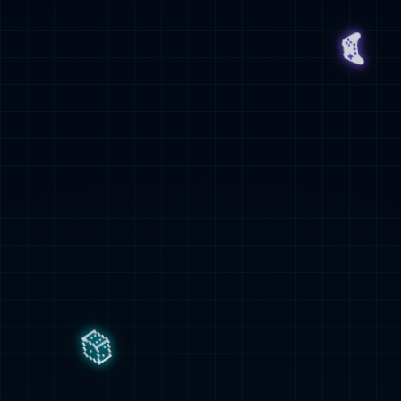
这一个比赛日，各项赛事正处于六连胜的曼城，迎来了
英超第35轮联赛的考验，奔赴希尔-迪金森体育场挑战
埃弗顿，本场比赛曼城在多库率先进球的情况下，被埃
弗顿连灌3球，尽管哈兰德和多库连入2球扳平比分，
帮助球队3-3艰难逼平了埃弗顿却无缘胜利，这也让阿
森纳在和马竞生死战前笑纳大礼，坐稳了英超第一的宝
座。
太妃糖埃弗顿本赛季的表现平平，在主场迎战蓝月军团
之前，以13胜8平13负的战绩，排名积分榜第十一位，
而且最近3轮联赛1平2负未尝胜绩，实力本就处于劣势
的埃弗顿，想要在状态不佳的情况下，阻击曼城冲击英
超冠军的脚步难度非常大。
赛季首回合交锋，在主场2球完胜埃弗顿的曼城，为了