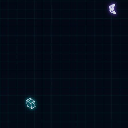
事件导火索
事情始自卢卡库参加比利时国家队集训时受伤。受伤
后，卢卡库没有按照那不勒斯的预期返回俱乐部，而是
滞留在比利时国内，在安特卫普一处诊所单独进行康复
训练。他在比利时安特卫普俱乐部的体育中心与私人教
练进行单独训练。
那不勒斯俱乐部对此极为不满。《米兰体育报》报道
称，卢卡库曾通知那不勒斯，他不会前往俱乐部训练基
地参加本周最后两次训练课。为了恢复身体，让自己在
赛季末段能派上用场，并为世界杯做准备，卢卡库选择
留在比利时。但俱乐部给出的指示和达成的协议似乎并
非如此，那不勒斯曾要求卢卡库回到训练基地，以便共
同协调康复阶段的。