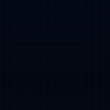
是C罗教的，是一个你没听过
甲！豪门变人才仓库，欧洲
的意甲老头
足坛要洗牌？
皇马想从意甲召回球员，卖
6月6日：虽然意甲转会窗口
高价；皇马新援希望切尔西
尚未正式开启，国米的转会
队友恩佐也加盟
目标已逐渐明朗
一日意甲动向：米兰新主帅
意外！曼联考察莱奥却相中
热门是他，国米想跟罗马谈
意甲铁卫，25岁法国国脚成
谈转会
红魔猎物